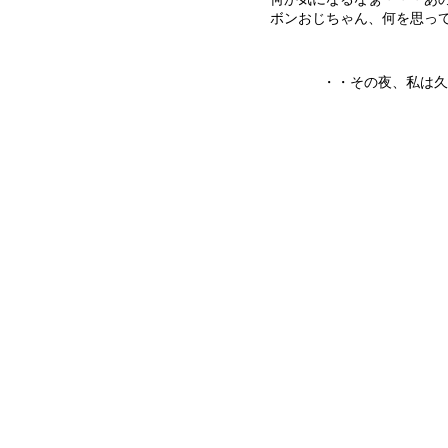
ボンおじちゃん、何を思っ
・・その夜、私は久