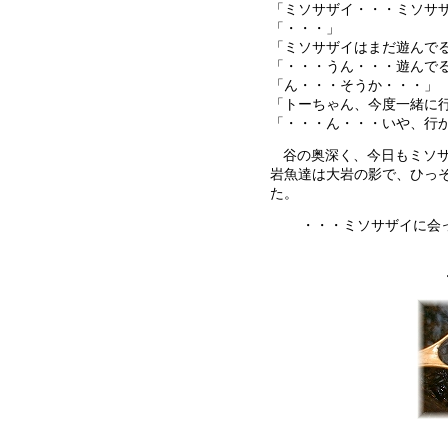
「ミソサザイ・・・ミソサ
「・・・」
「ミソサザイはまだ遊んで
「・・・うん・・・遊んで
「ん・・・そうか・・・」
「トーちゃん、今度一緒に
「・・・ん・・・いや、行
谷の奥深く、今日もミソ
岩魚達は大岩の影で、ひっ
た。
・・・ミソサザイに会