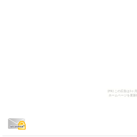
[PR] この広告は
ホームページを更新